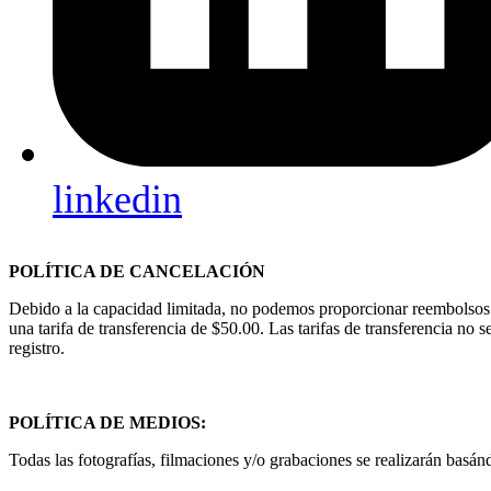
linkedin
POLÍTICA DE CANCELACIÓN
Debido a la capacidad limitada, no podemos proporcionar reembolsos. 
una tarifa de transferencia de $50.00. Las tarifas de transferencia no
registro.
POLÍTICA DE MEDIOS:
Todas las fotografías, filmaciones y/o grabaciones se realizarán basá