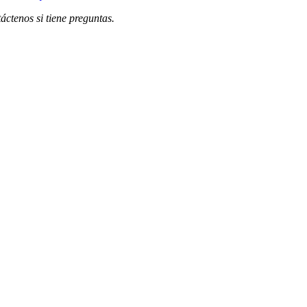
ctenos si tiene preguntas.