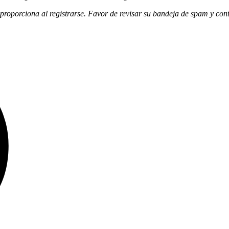
roporciona al registrarse. Favor de revisar su bandeja de spam y contá