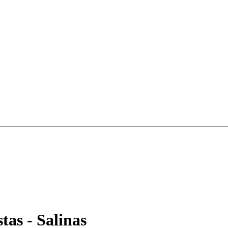
tas - Salinas