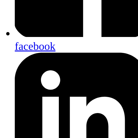
facebook