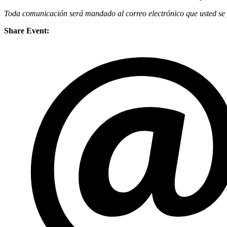
Toda comunicación será mandado al correo electrónico que usted se p
Share Event: