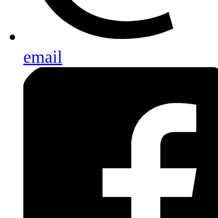
email