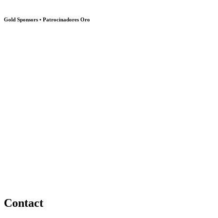
Gold Sponsors • Patrocinadores Oro
Contact