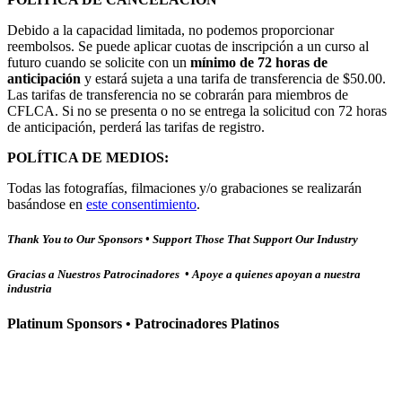
Debido a la capacidad limitada, no podemos proporcionar
reembolsos. Se puede aplicar cuotas de inscripción a un curso al
futuro cuando se solicite con un
mínimo de 72 horas de
anticipación
y estará sujeta a una tarifa de transferencia de $50.00.
Las tarifas de transferencia no se cobrarán para miembros de
CFLCA. Si no se presenta o no se entrega la solicitud con 72 horas
de anticipación, perderá las tarifas de registro.
POLÍTICA DE MEDIOS:
Todas las fotografías, filmaciones y/o grabaciones se realizarán
basándose en
este consentimiento
.
Thank You to Our Sponsors • Support Those That Support Our Industry
Gracias a Nuestros Patrocinadores • Apoye a quienes apoyan a nuestra
industria
Platinum Sponsors • Patrocinadores Platinos