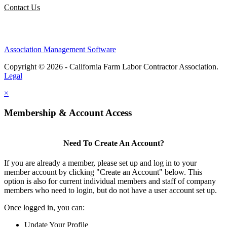
Contact Us
Association Management Software
Copyright © 2026 - California Farm Labor Contractor Association.
Legal
×
Membership & Account Access
Need To Create An Account?
If you are already a member, please set up and log in to your
member account by clicking "Create an Account" below. This
option is also for current individual members and staff of company
members who need to login, but do not have a user account set up.
Once logged in, you can:
Update Your Profile